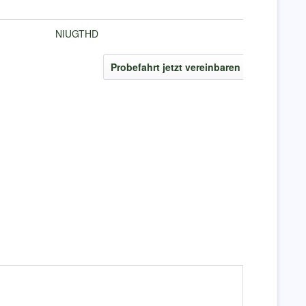
NIUGTHD
Probefahrt jetzt vereinbaren