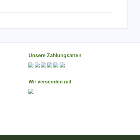
Unsere Zahlungsarten
Wir versenden mit