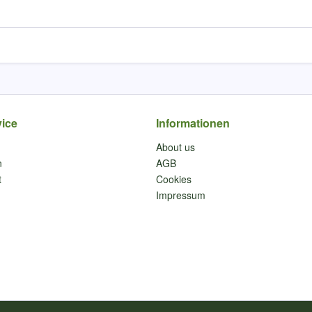
ice
Informationen
About us
n
AGB
t
Cookies
Impressum