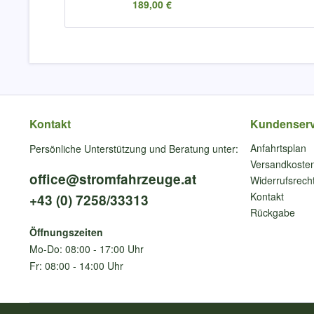
189,00 €
Kontakt
Kundenserv
Anfahrtsplan
Persönliche Unterstützung und Beratung unter:
Versandkoste
office@stromfahrzeuge.at
Widerrufsrech
Kontakt
+43 (0) 7258/33313
Rückgabe
Öffnungszeiten
Mo-Do: 08:00 - 17:00 Uhr
Fr: 08:00 - 14:00 Uhr