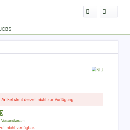
JOBS
 Artikel steht derzeit nicht zur Verfügung!
€
.
Versandkosten
zeit nicht verfügbar.