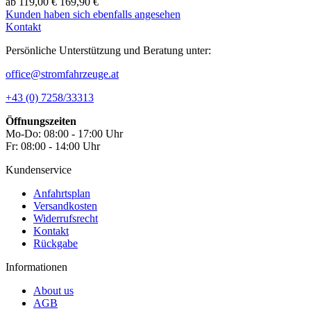
ab 119,00 €
169,90 €
Kunden haben sich ebenfalls angesehen
Kontakt
Persönliche Unterstützung und Beratung unter:
office@stromfahrzeuge.at
+43 (0) 7258/33313
Öffnungszeiten
Mo-Do: 08:00 - 17:00 Uhr
Fr: 08:00 - 14:00 Uhr
Kundenservice
Anfahrtsplan
Versandkosten
Widerrufsrecht
Kontakt
Rückgabe
Informationen
About us
AGB