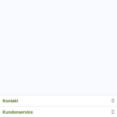
Kontakt
Kundenservice