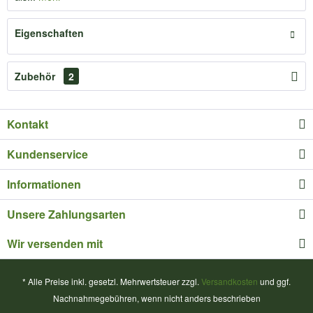
Eigenschaften
Zubehör
2
Kontakt
Kundenservice
Informationen
Unsere Zahlungsarten
Wir versenden mit
* Alle Preise inkl. gesetzl. Mehrwertsteuer zzgl.
Versandkosten
und ggf.
Nachnahmegebühren, wenn nicht anders beschrieben