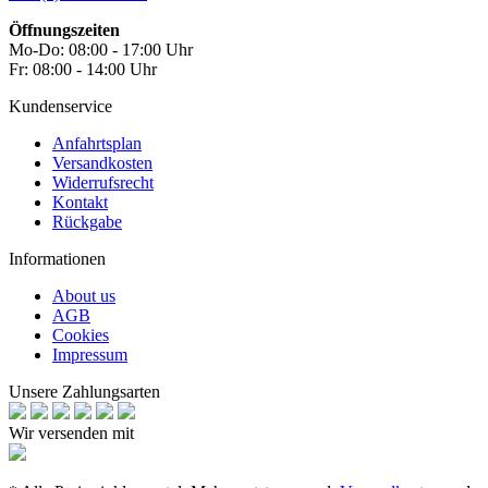
Öffnungszeiten
Mo-Do: 08:00 - 17:00 Uhr
Fr: 08:00 - 14:00 Uhr
Kundenservice
Anfahrtsplan
Versandkosten
Widerrufsrecht
Kontakt
Rückgabe
Informationen
About us
AGB
Cookies
Impressum
Unsere Zahlungsarten
Wir versenden mit