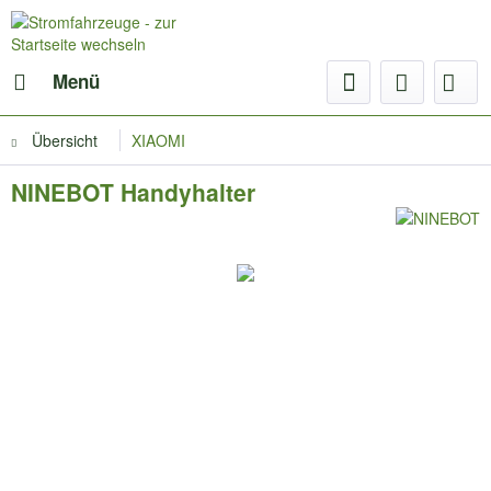
Menü
Übersicht
XIAOMI
NINEBOT Handyhalter