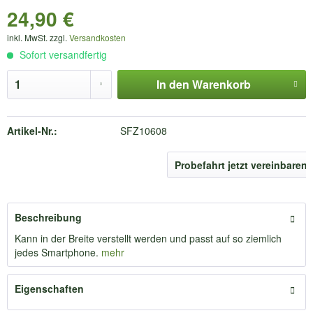
24,90 €
inkl. MwSt. zzgl.
Versandkosten
Sofort versandfertig
In den
Warenkorb
Artikel-Nr.:
SFZ10608
Probefahrt jetzt vereinbaren
Beschreibung
Kann in der Breite verstellt werden und passt auf so ziemlich
jedes Smartphone.
mehr
Eigenschaften