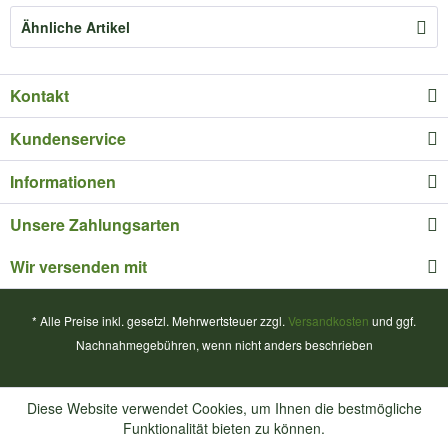
Ähnliche Artikel
Kontakt
Kundenservice
Informationen
Unsere Zahlungsarten
Wir versenden mit
* Alle Preise inkl. gesetzl. Mehrwertsteuer zzgl.
Versandkosten
und ggf.
Nachnahmegebühren, wenn nicht anders beschrieben
Diese Website verwendet Cookies, um Ihnen die bestmögliche
Funktionalität bieten zu können.