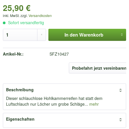
25,90 €
inkl. MwSt. zzgl.
Versandkosten
Sofort versandfertig
In den
Warenkorb
Artikel-Nr.:
SFZ10427
Probefahrt jetzt vereinbaren
Beschreibung
Dieser schlauchlose Hohlkammerreifen hat statt dem
Luftschlauch nur Löcher um grobe Schläge...
mehr
Eigenschaften