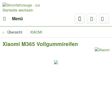
Menü
Übersicht
XIAOMI
Xiaomi M365 Vollgummireifen