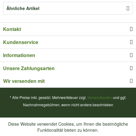
Ähnliche Artikel
Kontakt
Kundenservice
Informationen
Unsere Zahlungsarten
Wir versenden mit
* Alle Preise inkl. gesetzl. Mehrwertsteuer zzgl.
Versandkosten
und ggf.
Nachnahmegebühren, wenn nicht anders beschrieben
Diese Website verwendet Cookies, um Ihnen die bestmögliche
Funktionalität bieten zu können.