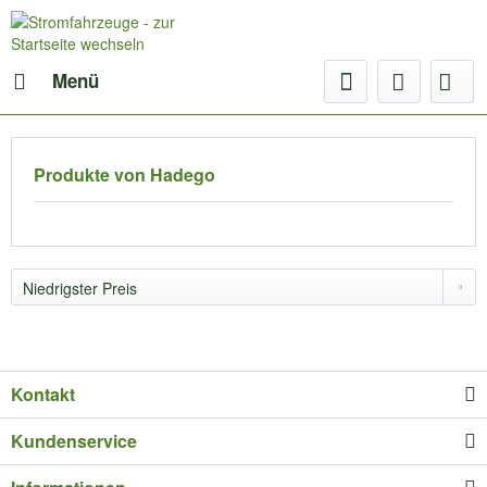
Menü
Produkte von Hadego
Kontakt
Kundenservice