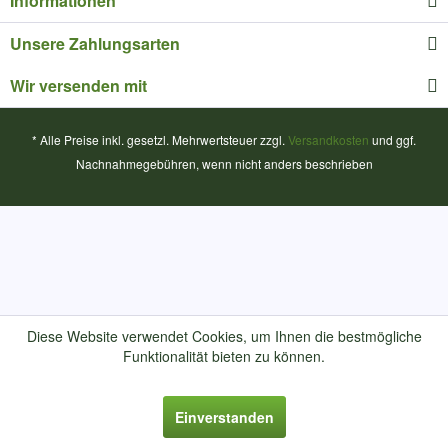
Informationen
Unsere Zahlungsarten
Wir versenden mit
* Alle Preise inkl. gesetzl. Mehrwertsteuer zzgl.
Versandkosten
und ggf.
Nachnahmegebühren, wenn nicht anders beschrieben
Diese Website verwendet Cookies, um Ihnen die bestmögliche
Funktionalität bieten zu können.
Einverstanden