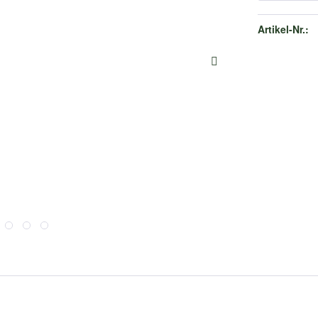
Artikel-Nr.: