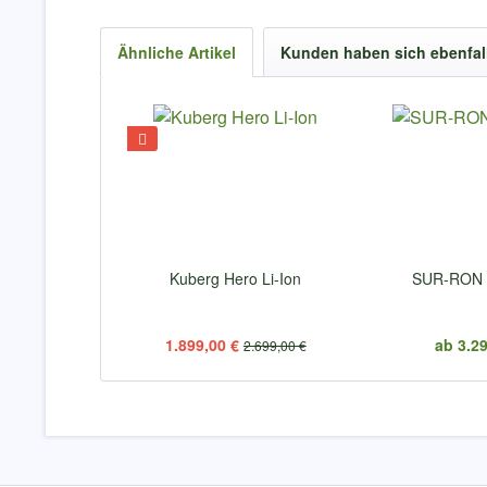
Ähnliche Artikel
Kunden haben sich ebenfal
Kuberg Hero Li-Ion
SUR-RON 
1.899,00 €
ab 3.29
2.699,00 €