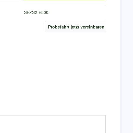
SFZSX-E500
Probefahrt jetzt vereinbaren