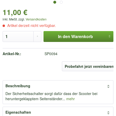
11,00 €
inkl. MwSt. zzgl.
Versandkosten
Artikel derzeit nicht verfügbar.
In den
Warenkorb
Artikel-Nr.:
SP0094
Probefahrt jetzt vereinbaren
Beschreibung
Der Sicherheitsschalter sorgt dafür dass der Scooter bei
heruntergeklapptem Seitenständer...
mehr
Eigenschaften