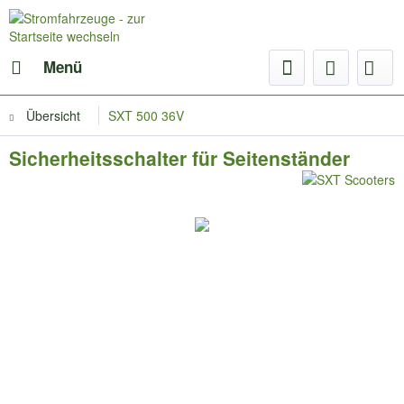
Menü
Übersicht
SXT 500 36V
Sicherheitsschalter für Seitenständer