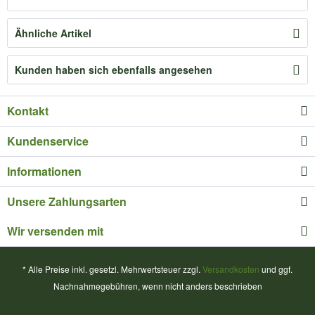
Ähnliche Artikel
Kunden haben sich ebenfalls angesehen
Kontakt
Kundenservice
Informationen
Unsere Zahlungsarten
Wir versenden mit
* Alle Preise inkl. gesetzl. Mehrwertsteuer zzgl.
Versandkosten
und ggf.
Nachnahmegebühren, wenn nicht anders beschrieben