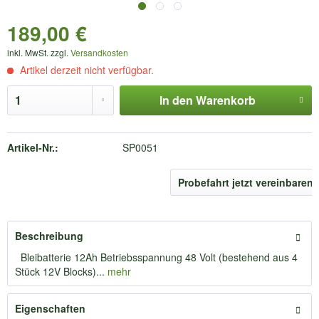
189,00 €
inkl. MwSt. zzgl.
Versandkosten
Artikel derzeit nicht verfügbar.
In den
Warenkorb
Artikel-Nr.:
SP0051
Probefahrt jetzt vereinbaren
Beschreibung
Bleibatterie 12Ah Betriebsspannung 48 Volt (bestehend aus 4
Stück 12V Blocks)...
mehr
Eigenschaften