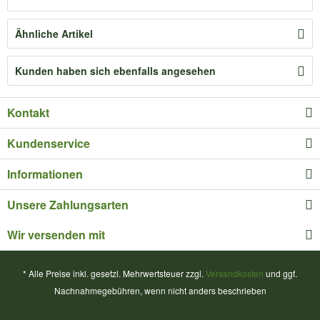
Ähnliche Artikel
Kunden haben sich ebenfalls angesehen
Kontakt
Kundenservice
Informationen
Unsere Zahlungsarten
Wir versenden mit
* Alle Preise inkl. gesetzl. Mehrwertsteuer zzgl.
Versandkosten
und ggf.
Nachnahmegebühren, wenn nicht anders beschrieben