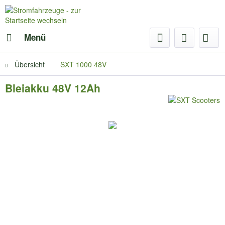
Menü
Übersicht
SXT 1000 48V
Bleiakku 48V 12Ah