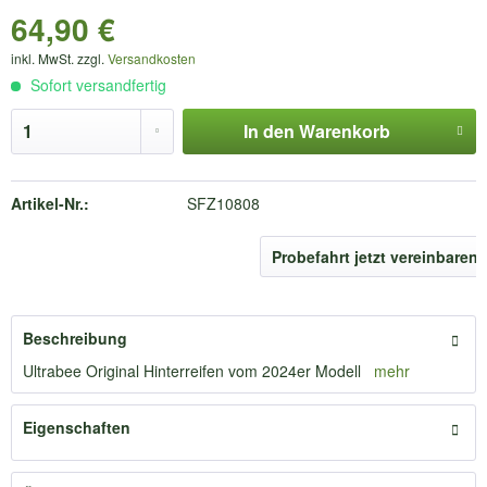
64,90 €
inkl. MwSt. zzgl.
Versandkosten
Sofort versandfertig
In den
Warenkorb
Artikel-Nr.:
SFZ10808
Probefahrt jetzt vereinbaren
Beschreibung
Ultrabee Original Hinterreifen vom 2024er Modell
mehr
Eigenschaften