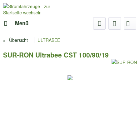
Menü
Übersicht
ULTRABEE
SUR-RON Ultrabee CST 100/90/19