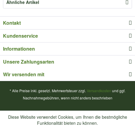
Ähnliche Artikel
Kontakt
Kundenservice
Informationen
Unsere Zahlungsarten
Wir versenden mit
* Alle Preise inkl. gesetzl. Mehrwertsteuer zzgl.
Versandkosten
und ggf.
Nachnahmegebühren, wenn nicht anders beschrieben
Diese Website verwendet Cookies, um Ihnen die bestmögliche
Funktionalität bieten zu können.