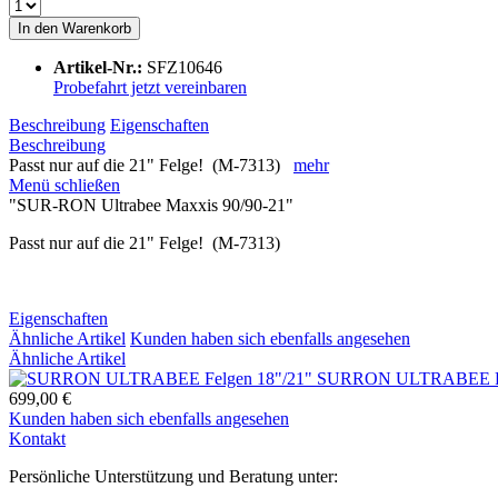
In den
Warenkorb
Artikel-Nr.:
SFZ10646
Probefahrt jetzt vereinbaren
Beschreibung
Eigenschaften
Beschreibung
Passt nur auf die 21" Felge! (M-7313)
mehr
Menü schließen
"SUR-RON Ultrabee Maxxis 90/90-21"
Passt nur auf die 21" Felge! (M-7313)
Eigenschaften
Ähnliche Artikel
Kunden haben sich ebenfalls angesehen
Ähnliche Artikel
SURRON ULTRABEE Fel
699,00 €
Kunden haben sich ebenfalls angesehen
Kontakt
Persönliche Unterstützung und Beratung unter: