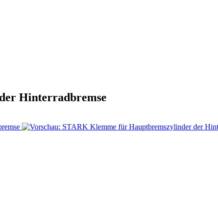
der Hinterradbremse