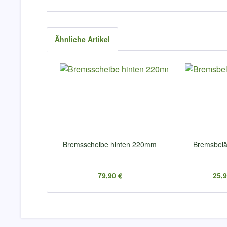
Ähnliche Artikel
Bremsscheibe hinten 220mm
Bremsbelä
79,90 €
25,9