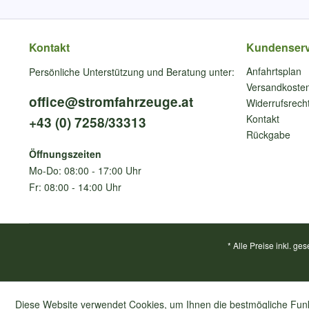
Kontakt
Kundenserv
Anfahrtsplan
Persönliche Unterstützung und Beratung unter:
Versandkoste
office@stromfahrzeuge.at
Widerrufsrech
Kontakt
+43 (0) 7258/33313
Rückgabe
Öffnungszeiten
Mo-Do: 08:00 - 17:00 Uhr
Fr: 08:00 - 14:00 Uhr
* Alle Preise inkl. ge
Diese Website verwendet Cookies, um Ihnen die bestmögliche Funkt