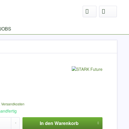
JOBS
.
Versandkosten
sandfertig
In den
Warenkorb