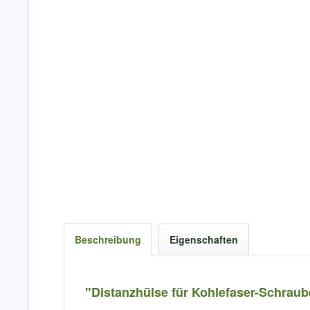
Beschreibung
Eigenschaften
"Distanzhülse für Kohlefaser-Schraub