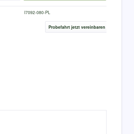
I7092-080-PL
Probefahrt jetzt vereinbaren