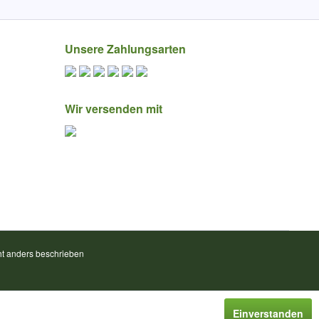
Unsere Zahlungsarten
Wir versenden mit
t anders beschrieben
Einverstanden