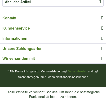
Ähnliche Artikel
Kontakt
Kundenservice
Informationen
Unsere Zahlungsarten
Wir versenden mit
* Alle Preise inkl. gesetzl. Mehrwertsteuer zzgl.
Versandkosten
und ggf.
Nachnahmegebühren, wenn nicht anders beschrieben
Diese Website verwendet Cookies, um Ihnen die bestmögliche
Funktionalität bieten zu können.