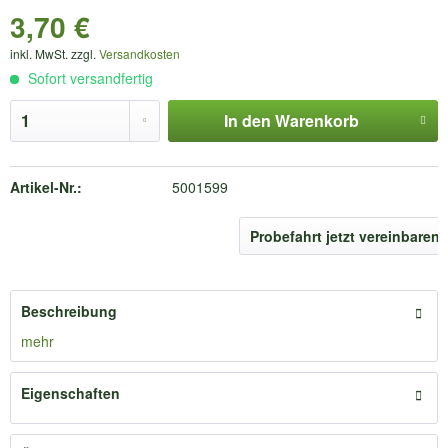
3,70 €
inkl. MwSt. zzgl.
Versandkosten
Sofort versandfertig
In den
Warenkorb
Artikel-Nr.:
5001599
Probefahrt jetzt vereinbaren
Beschreibung
mehr
Eigenschaften