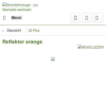
Menü
Übersicht
20 Plus
Reflektor orange