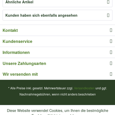
Ähnliche Artikel
Kunden haben sich ebenfalls angesehen
Kontakt
Kundenservice
Informationen
Unsere Zahlungsarten
Wir versenden mit
* Alle Preise inkl. gesetzl. Mehrwertsteuer zzgl.
Versandkosten
und ggf.
Nachnahmegebühren, wenn nicht anders beschrieben
Diese Website verwendet Cookies, um Ihnen die bestmögliche