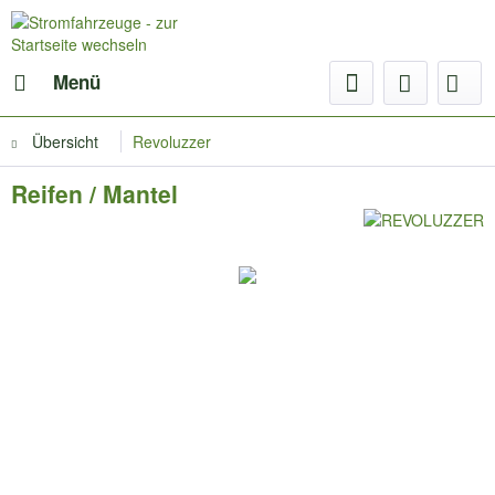
Menü
Übersicht
Revoluzzer
Reifen / Mantel