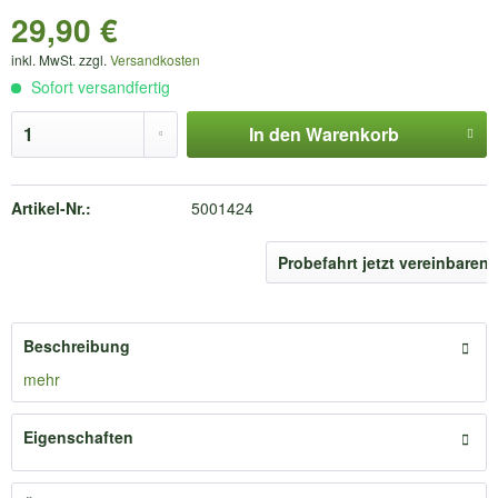
29,90 €
inkl. MwSt. zzgl.
Versandkosten
Sofort versandfertig
In den
Warenkorb
Artikel-Nr.:
5001424
Probefahrt jetzt vereinbaren
Beschreibung
mehr
Eigenschaften