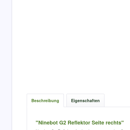
Beschreibung
Eigenschaften
"Ninebot G2 Reflektor Seite rechts"