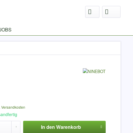
JOBS
.
Versandkosten
sandfertig
In den
Warenkorb