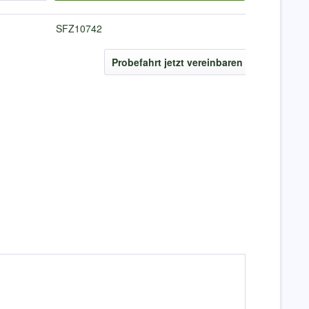
SFZ10742
Probefahrt jetzt vereinbaren