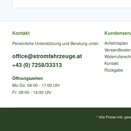
Kontakt
Kundenserv
Anfahrtsplan
Persönliche Unterstützung und Beratung unter:
Versandkoste
office@stromfahrzeuge.at
Widerrufsrech
Kontakt
+43 (0) 7258/33313
Rückgabe
Öffnungszeiten
Mo-Do: 08:00 - 17:00 Uhr
Fr: 08:00 - 14:00 Uhr
* Alle Preise inkl. ge