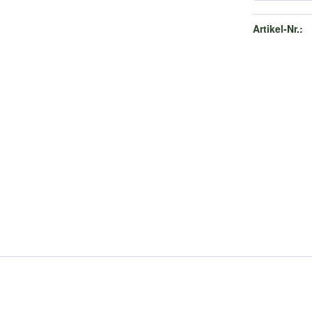
Artikel-Nr.: