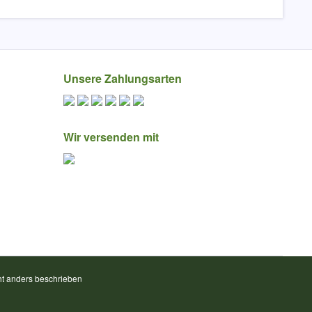
Unsere Zahlungsarten
Wir versenden mit
t anders beschrieben