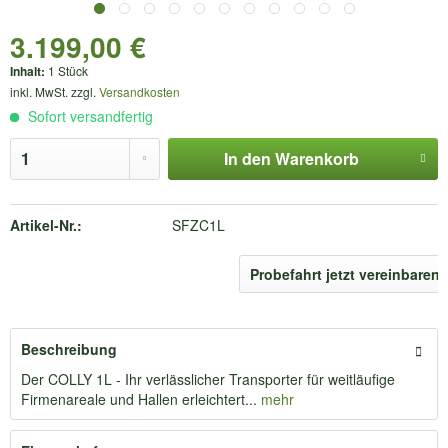
3.199,00 €
Inhalt:
1 Stück
inkl. MwSt. zzgl.
Versandkosten
Sofort versandfertig
In den
Warenkorb
Artikel-Nr.:
SFZC1L
Probefahrt jetzt vereinbaren
Beschreibung
Der COLLY 1L - Ihr verlässlicher Transporter für weitläufige
Firmenareale und Hallen erleichtert...
mehr