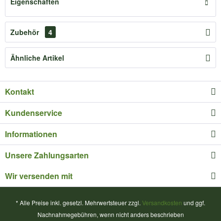
Eigenschaften
Zubehör
4
Ähnliche Artikel
Kontakt
Kundenservice
Informationen
Unsere Zahlungsarten
Wir versenden mit
* Alle Preise inkl. gesetzl. Mehrwertsteuer zzgl.
Versandkosten
und ggf.
Nachnahmegebühren, wenn nicht anders beschrieben