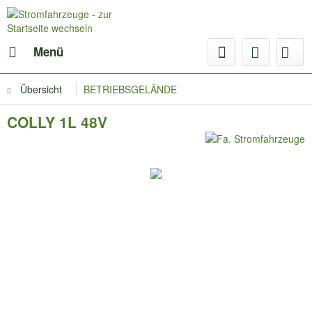
Menü
Übersicht
BETRIEBSGELÄNDE
COLLY 1L 48V